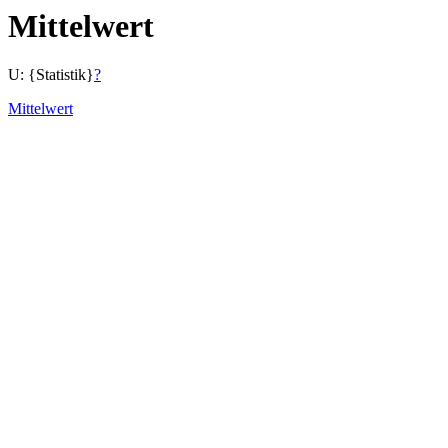
Mittelwert
U: {Statistik}
?
Mittelwert