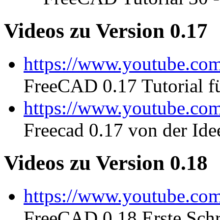
Videos zu Version 0.17
https://www.youtube.c
FreeCAD 0.17 Tutorial f
https://www.youtube.
Freecad 0.17 von der Id
Videos zu Version 0.18
https://www.youtube.
FreeCAD 0.18 Erste Schr