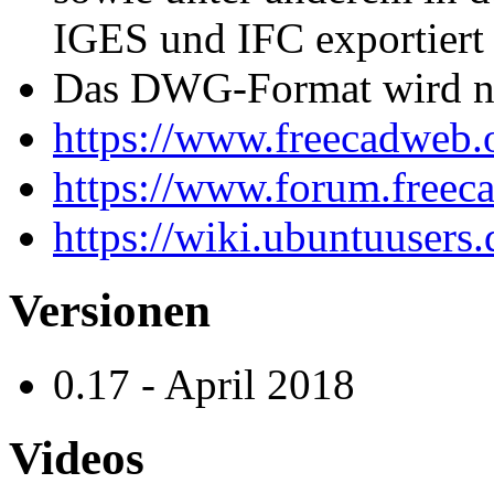
IGES und IFC exportiert 
Das DWG-Format wird ni
https://www.freecadweb.
https://www.forum.freec
https://wiki.ubuntuusers
Versionen
0.17 - April 2018
Videos