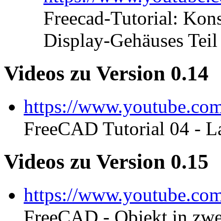
Freecad-Tutorial: Kons
Display-Gehäuses Teil
Videos zu Version 0.14
https://www.youtube.c
FreeCAD Tutorial 04 - L
Videos zu Version 0.15
https://www.youtube.c
FreeCAD - Objekt in zwe