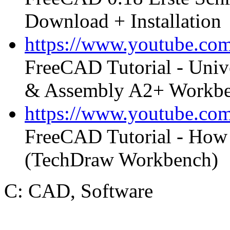
Download + Installation
https://www.youtube.c
FreeCAD Tutorial - Univ
& Assembly A2+ Workbe
https://www.youtube.c
FreeCAD Tutorial - How t
(TechDraw Workbench)
C: CAD, Software