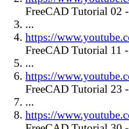
FreeCAD Tutorial 02 -
...
https://www.youtub
FreeCAD Tutorial 11 -
...
https://www.youtube
FreeCAD Tutorial 23 -
...
https://www.youtub
FreeCAD Tutorial 30 