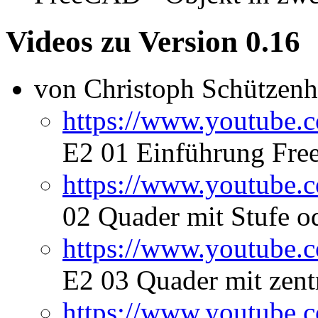
Videos zu Version 0.16
von Christoph Schützenh
https://www.youtub
E2 01 Einführung Fre
https://www.youtube
02 Quader mit Stufe o
https://www.youtub
E2 03 Quader mit zent
https://www.youtube