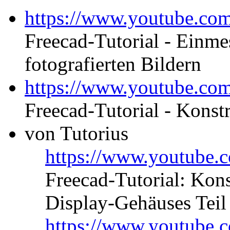
https://www.youtube.c
Freecad-Tutorial - Einm
fotografierten Bildern
https://www.youtube.c
Freecad-Tutorial - Konst
von Tutorius
https://www.youtub
Freecad-Tutorial: Kons
Display-Gehäuses Teil
https://www.youtub