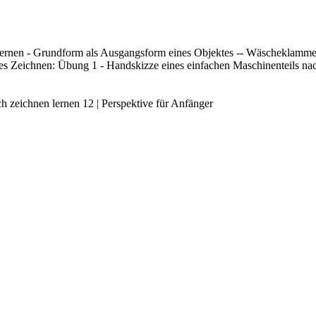
ernen - Grundform als Ausgangsform eines Objektes -- Wäscheklamme
s Zeichnen: Übung 1 - Handskizze eines einfachen Maschinenteils na
h zeichnen lernen 12 | Perspektive für Anfänger