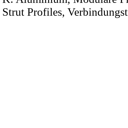
Strut Profiles, Verbindung