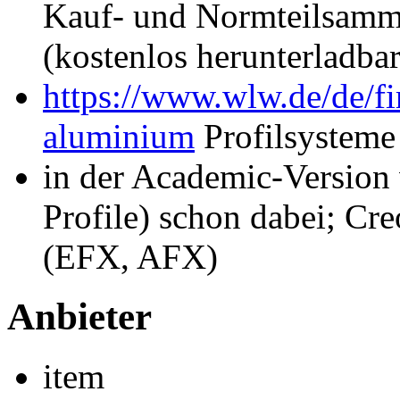
Kauf- und Normteilsamm
(kostenlos herunterladbar
https://www.wlw.de/de/fi
aluminium
Profilsysteme
in der Academic-Version
Profile) schon dabei; C
(EFX, AFX)
Anbieter
item