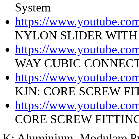
System
https://www.youtube.c
NYLON SLIDER WITH
https://www.youtube.c
WAY CUBIC CONNECT
https://www.youtube.c
KJN: CORE SCREW FI
https://www.youtube.c
CORE SCREW FITTIN
K: Aluminium, Modulare Pro