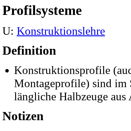
Profilsysteme
U:
Konstruktionslehre
Definition
Konstruktionsprofile (a
Montageprofile) sind im 
längliche Halbzeuge aus
Notizen