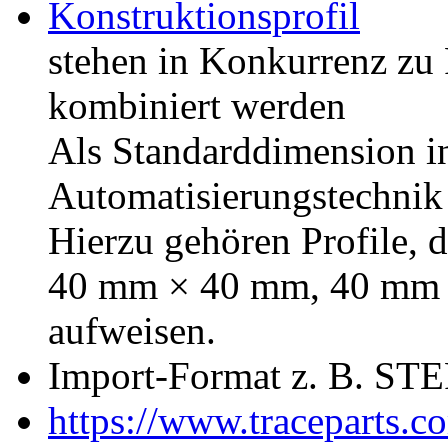
Konstruktionsprofil
stehen in Konkurrenz zu 
kombiniert werden
Als Standarddimension i
Automatisierungstechnik g
Hierzu gehören Profile, 
40 mm × 40 mm, 40 mm
aufweisen.
Import-Format z. B. ST
https://www.traceparts.c