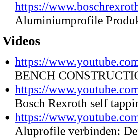
https://www.boschrexrot
Aluminiumprofile Produ
Videos
https://www.youtube.c
BENCH CONSTRUCTI
https://www.youtube.
Bosch Rexroth self tappi
https://www.youtube.
Aluprofile verbinden: D