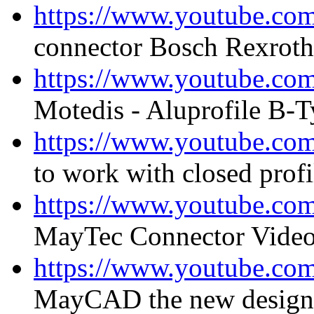
https://www.youtube.co
connector Bosch Rexroth
https://www.youtube.c
Motedis - Aluprofile B-T
https://www.youtube.c
to work with closed profi
https://www.youtube.c
MayTec Connector Vide
https://www.youtube.c
MayCAD the new design s