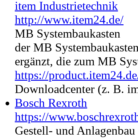
item Industrietechnik
http://www.item24.de/
MB Systembaukasten
der MB Systembaukasten
ergänzt, die zum MB Sys
https://product.item24.d
Downloadcenter (z. B. 
Bosch Rexroth
https://www.boschrexrot
Gestell- und Anlagenbau