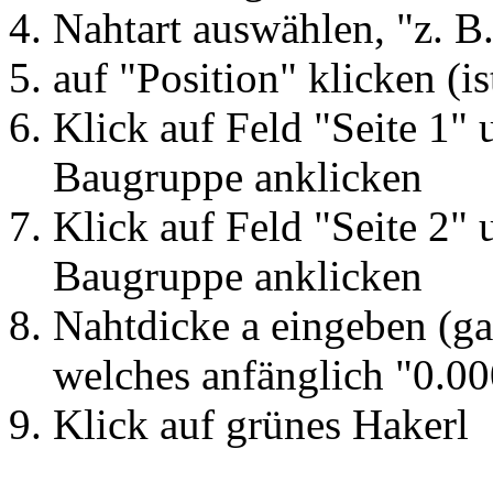
Nahtart auswählen, "z. B
auf "Position" klicken (is
Klick auf Feld "Seite 1" 
Baugruppe anklicken
Klick auf Feld "Seite 2" 
Baugruppe anklicken
Nahtdicke a eingeben (g
welches anfänglich "0.00
Klick auf grünes Hakerl