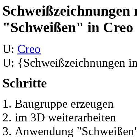
Schweißzeichnungen 
"Schweißen" in Creo
U:
Creo
U: {Schweißzeichnungen i
Schritte
Baugruppe erzeugen
im 3D weiterarbeiten
Anwendung "Schweißen"