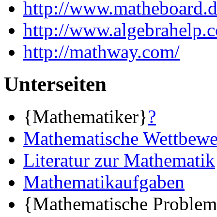
http://www.matheboard.
http://www.algebrahelp.
http://mathway.com/
Unterseiten
{Mathematiker}
?
Mathematische Wettbewe
Literatur zur Mathematik
Mathematikaufgaben
{Mathematische Problem