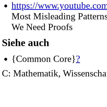
https://www.youtube.c
Most Misleading Patterns
We Need Proofs
Siehe auch
{Common Core}
?
C: Mathematik, Wissenscha