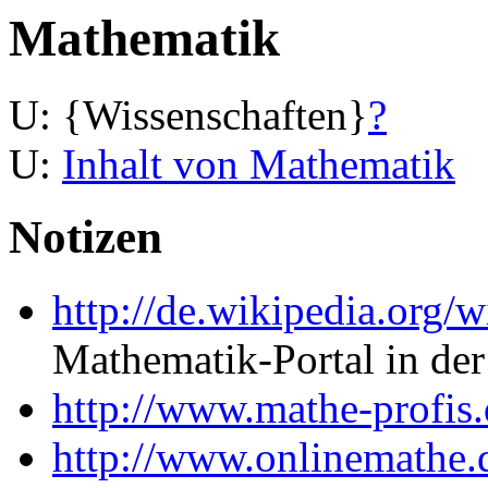
Mathematik
U: {Wissenschaften}
?
U:
Inhalt von Mathematik
Notizen
http://de.wikipedia.org/
Mathematik-Portal in de
http://www.mathe-profis.
http://www.onlinemathe.